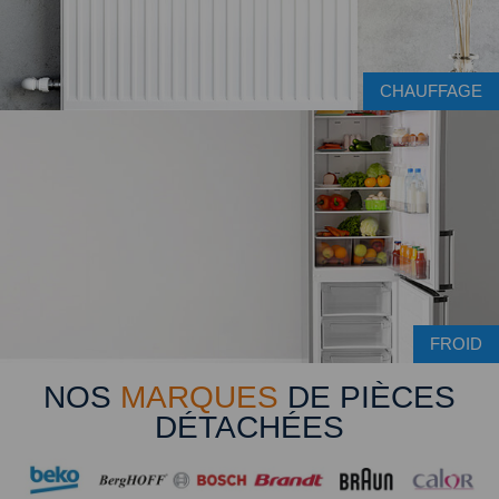
CHAUFFAGE
FROID
NOS
MARQUES
DE PIÈCES
DÉTACHÉES