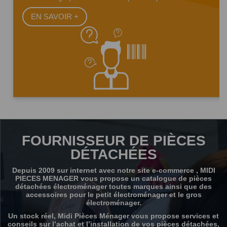
EN SAVOIR +
FOURNISSEUR DE PIÈCES
DÉTACHÉES
Depuis 2009 sur internet avec notre site e-commerce , MIDI
PIECES MENAGER vous propose un catalogue de pièces
détachées électroménager toutes marques ainsi que des
accessoires pour le petit électroménager et le gros
électroménager.
Un stock réel, Midi Pièces Ménager vous propose services et
conseils sur l’achat et l’installation de vos pièces détachées,