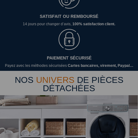
SATISFAIT OU REMBOURSÉ
14 jours pour changer d’avis,
100% satisfaction client.
PAIEMENT SÉCURISÉ
Payez avec les méthodes sécurisées
Cartes bancaires, virement, Paypal…
NOS
UNIVERS
DE PIÈCES
DÉTACHÉES