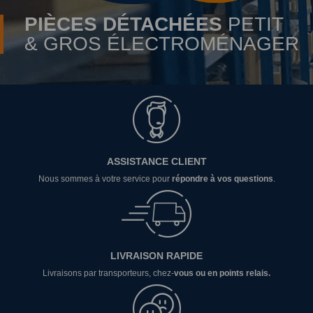
PIÈCES DÉTACHÉES
PETIT
& GROS ÉLECTROMÉNAGER
ASSISTANCE CLIENT
Nous sommes à votre service pour
répondre à vos questions
.
LIVRAISON RAPIDE
Livraisons par transporteurs, chez-
vous ou en points relais.