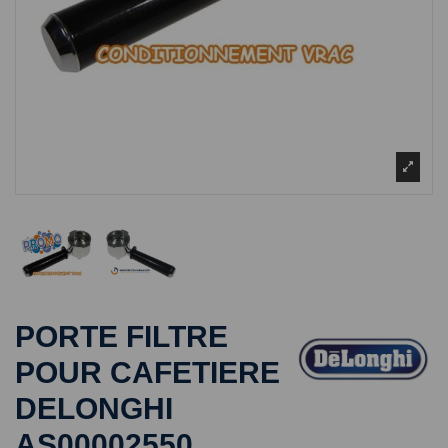
PORTE FILTRE
POUR CAFETIERE
DELONGHI
AS00002550