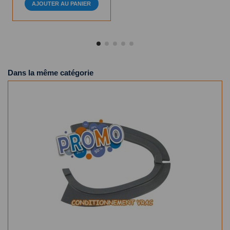
AJOUTER AU PANIER
Dans la même catégorie