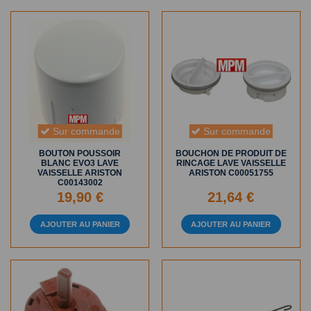
Sur commande
Sur commande
BOUTON POUSSOIR
BOUCHON DE PRODUIT DE
BLANC EVO3 LAVE
RINCAGE LAVE VAISSELLE
VAISSELLE ARISTON
ARISTON C00051755
C00143002
19,90 €
21,64 €
AJOUTER AU PANIER
AJOUTER AU PANIER