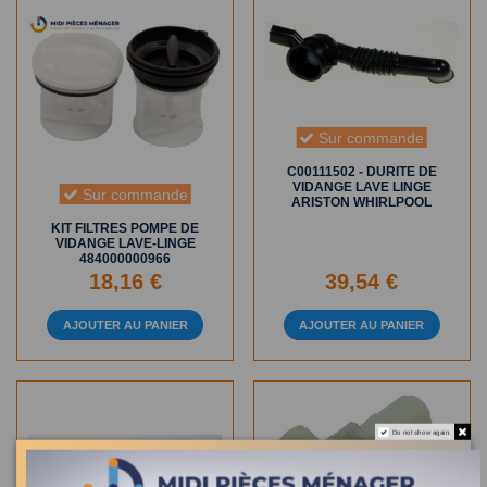
Sur commande
C00111502 - DURITE DE
VIDANGE LAVE LINGE
Sur commande
ARISTON WHIRLPOOL
KIT FILTRES POMPE DE
VIDANGE LAVE-LINGE
484000000966
18,16 €
39,54 €
AJOUTER AU PANIER
AJOUTER AU PANIER
Do not show again.