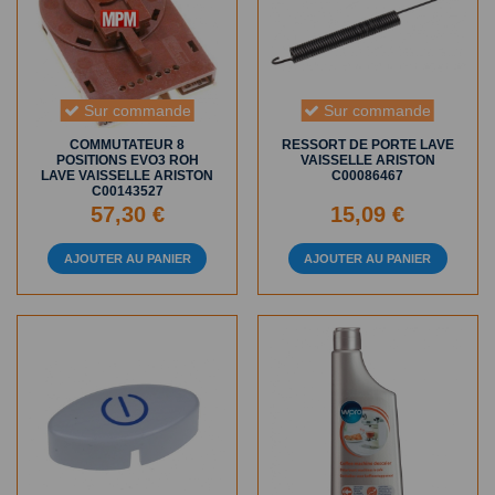
Sur commande
Sur commande
COMMUTATEUR 8
RESSORT DE PORTE LAVE
POSITIONS EVO3 ROH
VAISSELLE ARISTON
LAVE VAISSELLE ARISTON
C00086467
C00143527
57,30 €
15,09 €
AJOUTER AU PANIER
AJOUTER AU PANIER