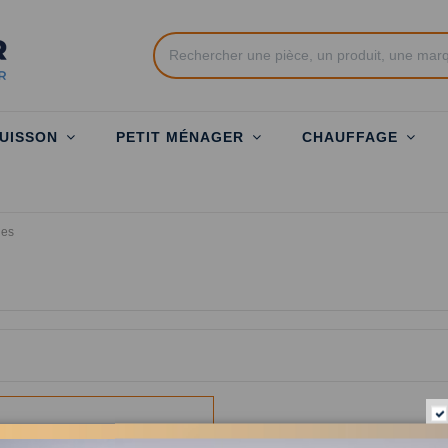
UISSON
PETIT MÉNAGER
CHAUFFAGE
des