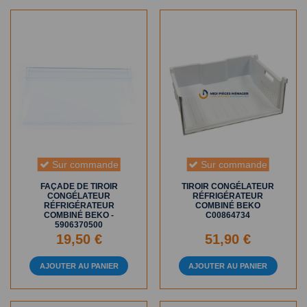
Sur commande
Sur commande
FAÇADE DE TIROIR
TIROIR CONGÉLATEUR
CONGÉLATEUR
RÉFRIGÉRATEUR
RÉFRIGÉRATEUR
COMBINÉ BEKO
COMBINÉ BEKO -
C00864734
5906370500
19,50 €
51,90 €
AJOUTER AU PANIER
AJOUTER AU PANIER