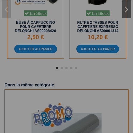
En Stock
En Stock
BUSE À CAPPUCCINO
FILTRE 2 TASSES POUR
POUR CAFETIERE
CAFETIERE EXPRESSO
DELONGHI AS00008426
DELONGHI AS00001314
2,50 €
10,20 €
AJOUTER AU PANIER
AJOUTER AU PANIER
Dans la même catégorie