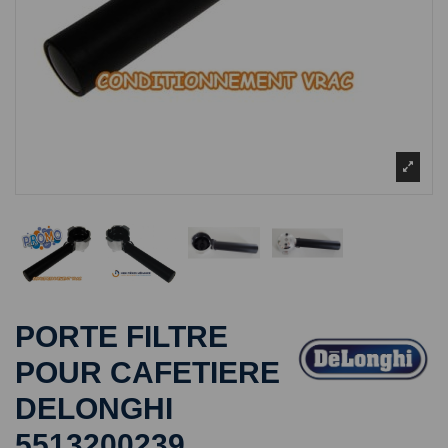
PORTE FILTRE
POUR CAFETIERE
DELONGHI
5513200239