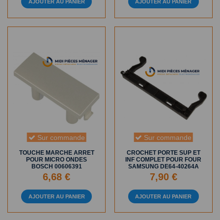
AJOUTER AU PANIER
AJOUTER AU PANIER
Sur commande
Sur commande
TOUCHE MARCHE ARRET
CROCHET PORTE SUP ET
POUR MICRO ONDES
INF COMPLET POUR FOUR
BOSCH 00606391
SAMSUNG DE64-40264A
6,68 €
7,90 €
AJOUTER AU PANIER
AJOUTER AU PANIER