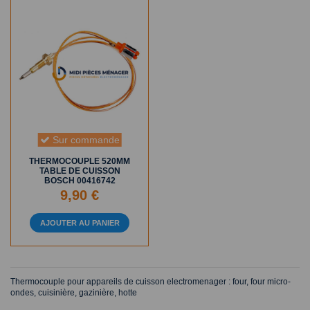
Sur commande
THERMOCOUPLE 520MM
TABLE DE CUISSON
BOSCH 00416742
9,90 €
AJOUTER AU PANIER
Thermocouple pour appareils de cuisson electromenager : four, four micro-
ondes, cuisinière, gazinière, hotte