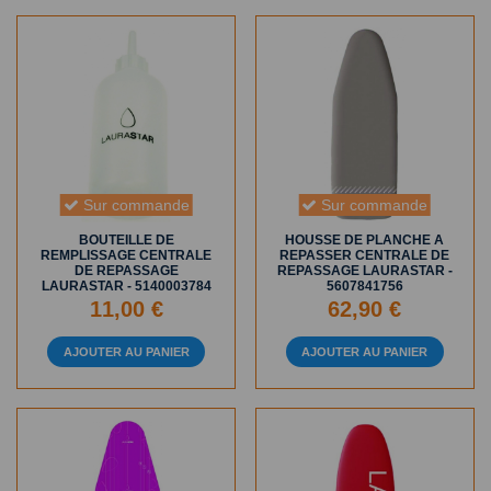
Sur commande
Sur commande
BOUTEILLE DE
HOUSSE DE PLANCHE A
REMPLISSAGE CENTRALE
REPASSER CENTRALE DE
DE REPASSAGE
REPASSAGE LAURASTAR -
LAURASTAR - 5140003784
5607841756
11,00 €
62,90 €
AJOUTER AU PANIER
AJOUTER AU PANIER