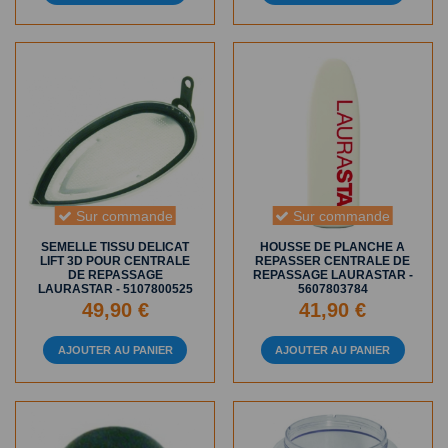
Sur commande
Sur commande
SEMELLE TISSU DELICAT
HOUSSE DE PLANCHE A
LIFT 3D POUR CENTRALE
REPASSER CENTRALE DE
DE REPASSAGE
REPASSAGE LAURASTAR -
LAURASTAR - 5107800525
5607803784
49,90 €
41,90 €
AJOUTER AU PANIER
AJOUTER AU PANIER