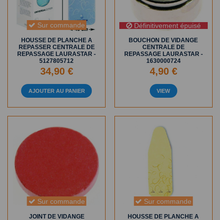
Sur commande
Définitivement épuisé
HOUSSE DE PLANCHE A
BOUCHON DE VIDANGE
REPASSER CENTRALE DE
CENTRALE DE
REPASSAGE LAURASTAR -
REPASSAGE LAURASTAR -
5127805712
1630000724
34,90 €
4,90 €
AJOUTER AU PANIER
VIEW
Sur commande
Sur commande
JOINT DE VIDANGE
HOUSSE DE PLANCHE A