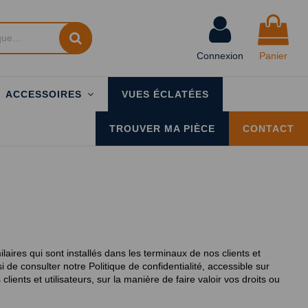
Connexion
Panier
ACCESSOIRES
VUES ÉCLATÉES
TROUVER MA PIÈCE
CONTACT
laires qui sont installés dans les terminaux de nos clients et 
de consulter notre Politique de confidentialité, accessible sur 
ents et utilisateurs, sur la manière de faire valoir vos droits ou 