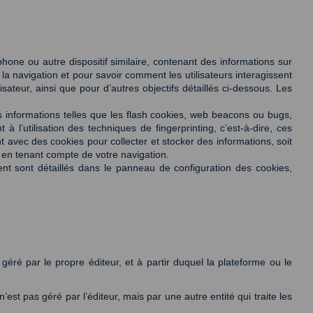
hone ou autre dispositif similaire, contenant des informations sur 
 la navigation et pour savoir comment les utilisateurs interagissent 
isateur, ainsi que pour d’autres objectifs détaillés ci-dessous. Les 
s informations telles que les flash cookies, web beacons ou bugs, 
l’utilisation des techniques de fingerprinting, c’est-à-dire, ces 
 avec des cookies pour collecter et stocker des informations, soit 
s, en tenant compte de votre navigation. 
nt sont détaillés dans le panneau de configuration des cookies, 
géré par le propre éditeur, et à partir duquel la plateforme ou le 
est pas géré par l’éditeur, mais par une autre entité qui traite les 