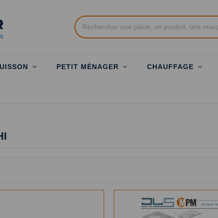
UISSON
PETIT MÉNAGER
CHAUFFAGE
HI