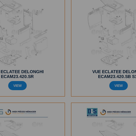
 ECLATEE DELONGHI
VUE ECLATEE DELO
ECAM23.420.SR
ECAM23.420.SB S
VIEW
VIEW