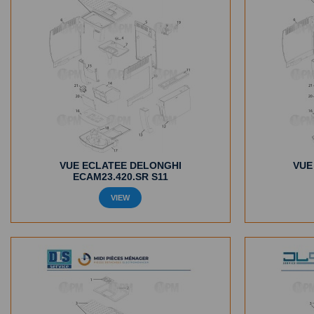
VUE ECLATEE DELONGHI
VUE
ECAM23.420.SR S11
VIEW