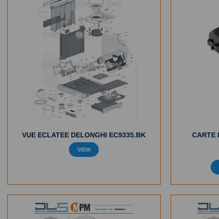
VUE ECLATEE DELONGHI EC9335.BK
CARTE 
VIEW