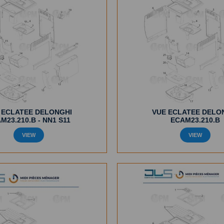
 ECLATEE DELONGHI
VUE ECLATEE DELO
M23.210.B - NN1 S11
ECAM23.210.B
VIEW
VIEW