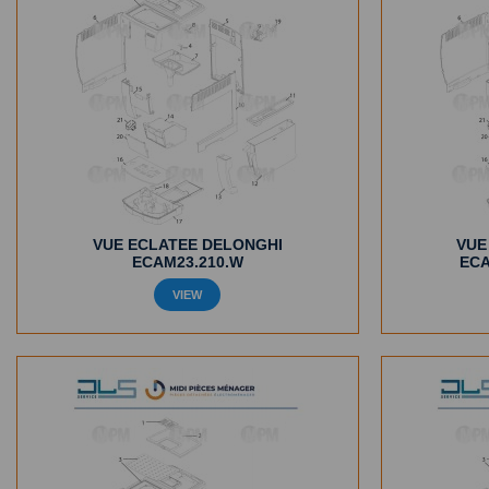
VUE ECLATEE DELONGHI
VUE
ECAM23.210.W
ECA
VIEW