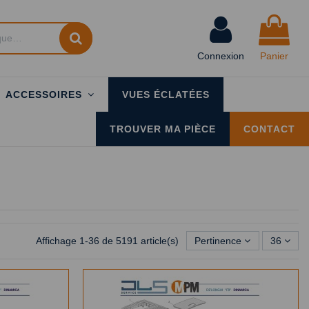
Connexion
Panier
ACCESSOIRES
VUES ÉCLATÉES
TROUVER MA PIÈCE
CONTACT
Affichage 1-36 de 5191 article(s)
Pertinence
36