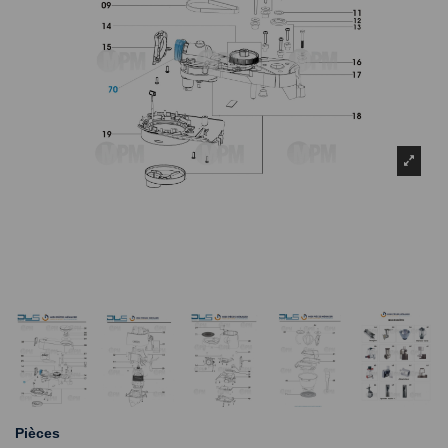
Pièces