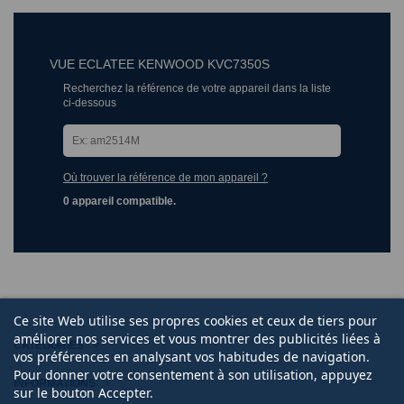
VUE ECLATEE KENWOOD KVC7350S
Recherchez la référence de votre appareil dans la liste
ci-dessous
Où trouver la référence de mon appareil ?
0 appareil compatible.
Ce site Web utilise ses propres cookies et ceux de tiers pour
améliorer nos services et vous montrer des publicités liées à
CATÉGORIES
vos préférences en analysant vos habitudes de navigation.
Pour donner votre consentement à son utilisation, appuyez
INFORMATIONS
sur le bouton Accepter.