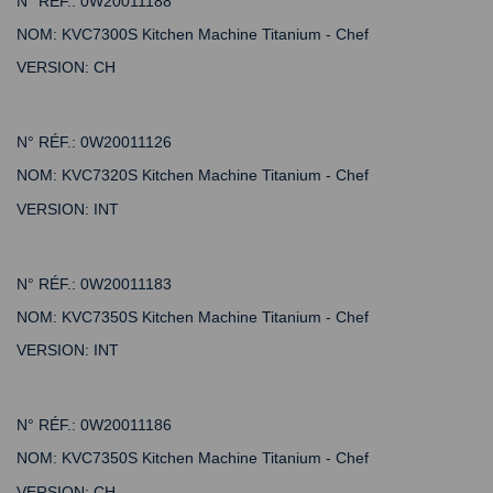
N° RÉF.:
0W20011188
NOM:
KVC7300S Kitchen Machine Titanium - Chef
VERSION:
CH
N° RÉF.:
0W20011126
NOM:
KVC7320S Kitchen Machine Titanium - Chef
VERSION:
INT
N° RÉF.:
0W20011183
NOM:
KVC7350S Kitchen Machine Titanium - Chef
VERSION:
INT
N° RÉF.:
0W20011186
NOM:
KVC7350S Kitchen Machine Titanium - Chef
VERSION:
CH