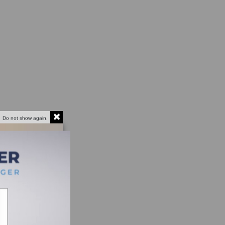
Do not show again.