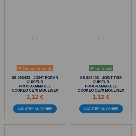
Sur commande
En Stock
SS-993423 - JOINT ECRAN
SS-993403 - JOINT TIGE
CUISEUR
CUISEUR
PROGRAMMABLE
PROGRAMMABLE
COOKEO CE70 MOULINEX
COOKEO CE70 MOULINEX
1,12 €
1,12 €
AJOUTER AU PANIER
AJOUTER AU PANIER