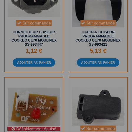
Sur commande
Sur commande
CONNECTEUR CUISEUR
CADRAN CUISEUR
PROGRAMMABLE
PROGRAMMABLE
COOKEO CE70 MOULINEX
COOKEO CE70 MOULINEX
SS-993447
SS-993421
1,12 €
5,13 €
AJOUTER AU PANIER
AJOUTER AU PANIER
Sur commande
Définitivement épuisé