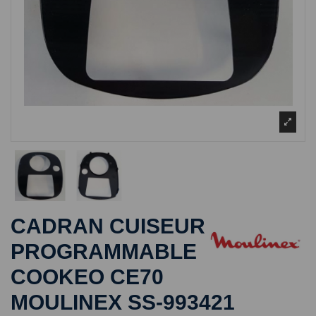
CADRAN CUISEUR
PROGRAMMABLE
COOKEO CE70
MOULINEX SS-993421