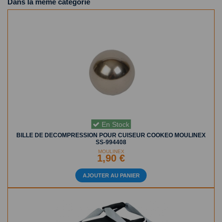
Dans la même catégorie
En Stock
BILLE DE DECOMPRESSION POUR CUISEUR COOKEO MOULINEX
SS-994408
MOULINEX
1,90 €
AJOUTER AU PANIER