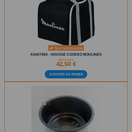
Sur commande
XA607800 - HOUSSE COOKEO MOULINEX
MOULINEX
42,50 €
AJOUTER AU PANIER