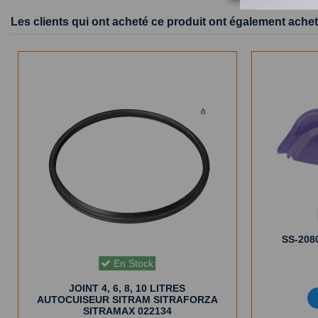
Les clients qui ont acheté ce produit ont également achet
SS-208
En Stock
JOINT 4, 6, 8, 10 LITRES
AUTOCUISEUR SITRAM SITRAFORZA
SITRAMAX 022134