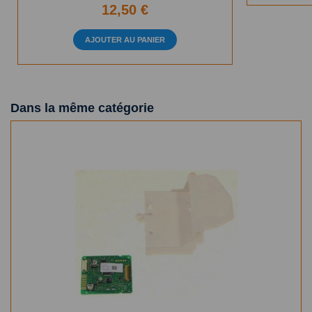
12,50 €
AJOUTER AU PANIER
Dans la même catégorie