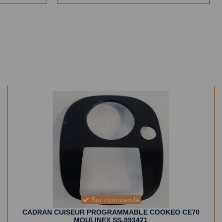
Sur commande
CADRAN CUISEUR PROGRAMMABLE COOKEO CE70
MOULINEX SS-993421