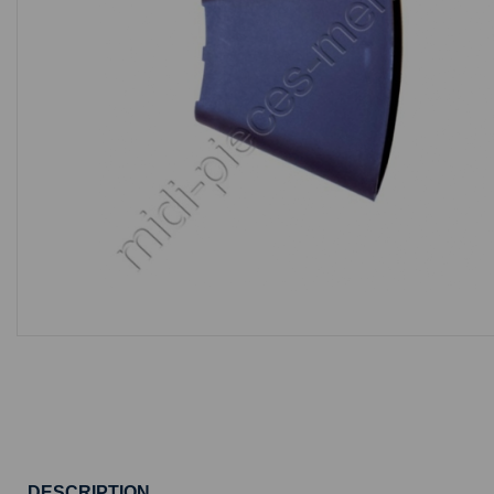
DESCRIPTION