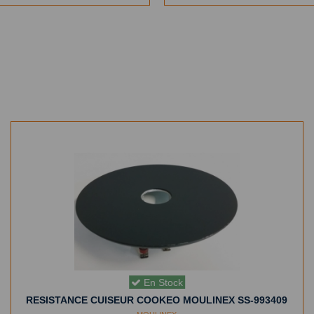
En Stock
RESISTANCE CUISEUR COOKEO MOULINEX SS-993409