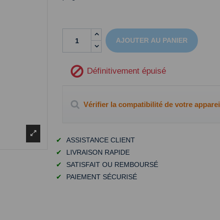
AJOUTER AU PANIER
Définitivement épuisé
Vérifier la compatibilité de votre apparei
✔
ASSISTANCE CLIENT
✔
LIVRAISON RAPIDE
✔
SATISFAIT OU REMBOURSÉ
✔
PAIEMENT SÉCURISÉ