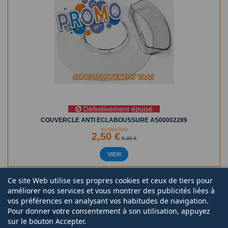
Définitivement épuisé
COUVERCLE ANTI ÉCLABOUSSURE AS00002289
KENWOOD
2,50 €
5,00 €
VIEW
Ce site Web utilise ses propres cookies et ceux de tiers pour
améliorer nos services et vous montrer des publicités liées à
CATÉGORIES
vos préférences en analysant vos habitudes de navigation.
Pour donner votre consentement à son utilisation, appuyez
INFORMATIONS
sur le bouton Accepter.