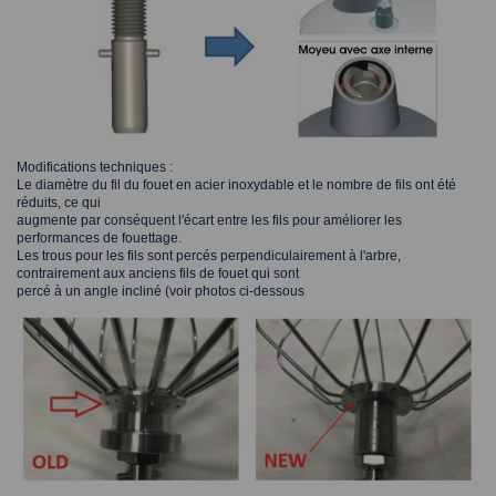
Modifications techniques :
Le diamètre du fil du fouet en acier inoxydable et le nombre de fils ont été
réduits, ce qui
augmente par conséquent l'écart entre les fils pour améliorer les
performances de fouettage.
Les trous pour les fils sont percés perpendiculairement à l'arbre,
contrairement aux anciens fils de fouet qui sont
percé à un angle incliné (voir photos ci-dessous