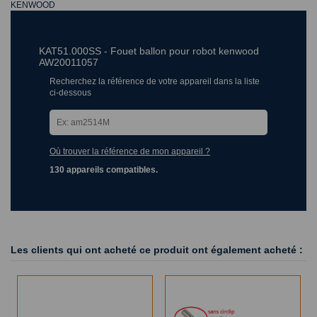
KENWOOD
KAT51.000SS - Fouet ballon pour robot kenwood
AW20011057
Recherchez la référence de votre appareil dans la liste
ci-dessous
Où trouver la référence de mon appareil ?
130 appareils compatibles.
Les clients qui ont acheté ce produit ont également acheté :