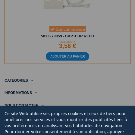
Sur commande
5013278059 - CAPTEUR REED
DELONGHI
3,58 €
AJOUTER AU PANIER
CATÉGORIES
INFORMATIONS
NOUS CONTACTER
Ce site Web utilise ses propres cookies et ceux de tiers pour
améliorer nos services et vous montrer des publicités liées à
vos préférences en analysant vos habitudes de navigation.
Pour donner votre consentement à son utilisation, appuyez