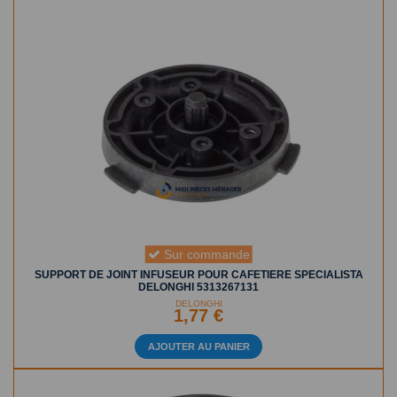
Sur commande
SUPPORT DE JOINT INFUSEUR POUR CAFETIERE SPECIALISTA
DELONGHI 5313267131
DELONGHI
1,77 €
AJOUTER AU PANIER