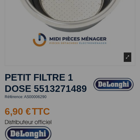
PETIT FILTRE 1
DOSE 5513271489
Référence:
AS00006290
6,90 €
TTC