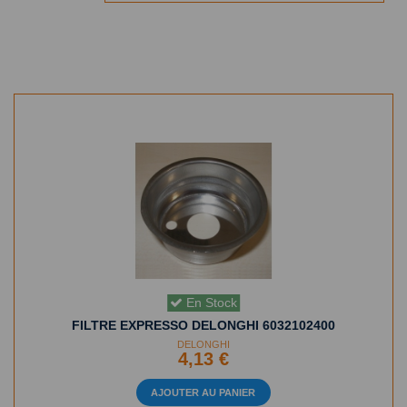
En Stock
FILTRE EXPRESSO DELONGHI 6032102400
DELONGHI
4,13 €
AJOUTER AU PANIER