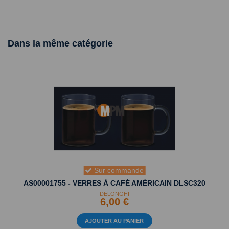
Dans la même catégorie
Sur commande
AS00001755 - VERRES À CAFÉ AMÉRICAIN DLSC320
DELONGHI
6,00 €
AJOUTER AU PANIER