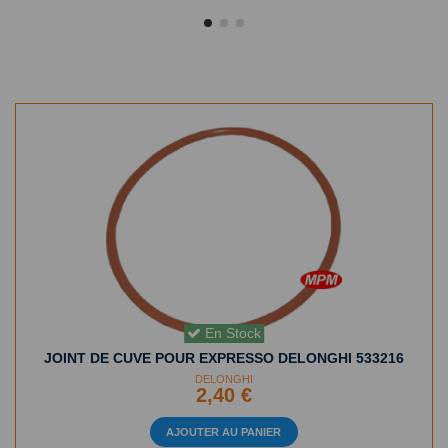
En Stock
JOINT DE CUVE POUR EXPRESSO DELONGHI 533216
DELONGHI
2,40 €
AJOUTER AU PANIER