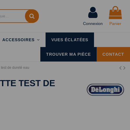
Connexion
Panier
ACCESSOIRES
VUES ÉCLATÉES
TROUVER MA PIÈCE
CONTACT
test de dureté eau
ETTE TEST DE