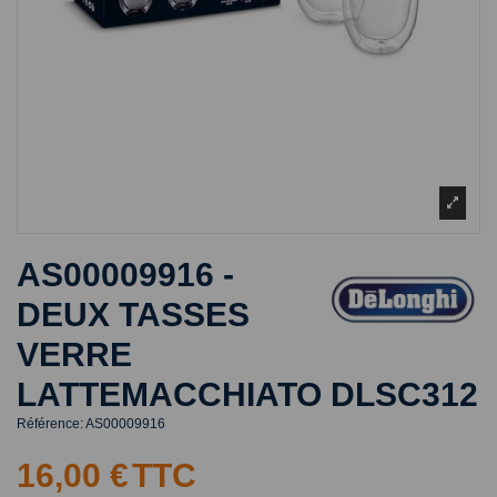
AS00009916 -
DEUX TASSES
VERRE
LATTEMACCHIATO DLSC312
Référence:
AS00009916
16,00 €
TTC