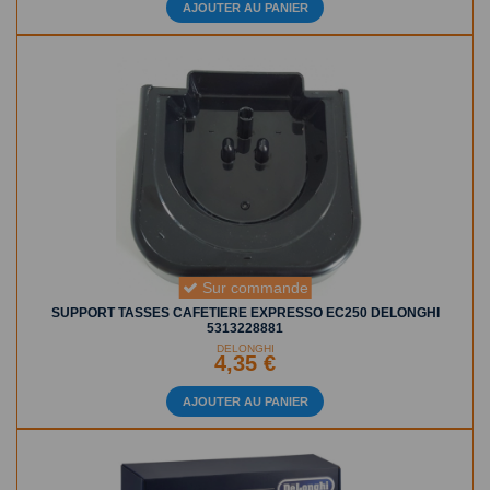
AJOUTER AU PANIER
Sur commande
SUPPORT TASSES CAFETIERE EXPRESSO EC250 DELONGHI
5313228881
DELONGHI
4,35 €
AJOUTER AU PANIER