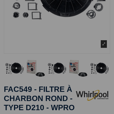
FAC549 - FILTRE À
CHARBON ROND -
TYPE D210 - WPRO