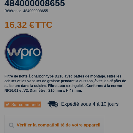
484000008655
Référence:
484000008655
16,32 €
TTC
Filtre de hotte à charbon type D210 avec pattes de montage. Filtre les
odeurs et les vapeurs de graisse pendant la cuisson, évite les dépôts de
salissure dans la cuisine. Filtre auto-extinguible. Conforme à la norme
NF16/01 et V2. Diamètre : 210 mm x H 48 mm.
Expédié sous 4 à 10 jours
Sur commande
Vérifier la compatibilité de votre appareil