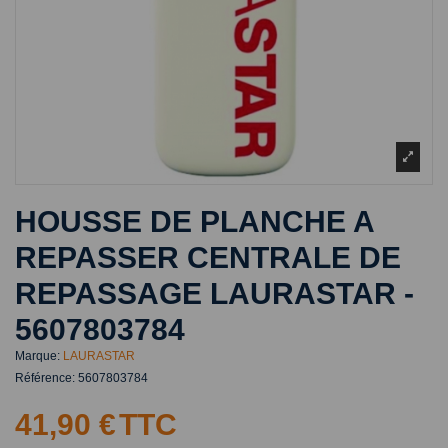
HOUSSE DE PLANCHE A
REPASSER CENTRALE DE
REPASSAGE LAURASTAR -
5607803784
Marque:
LAURASTAR
Référence:
5607803784
41,90 €
TTC