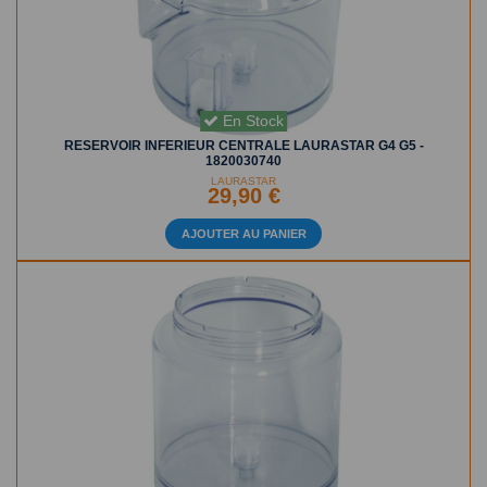
En Stock
RESERVOIR INFERIEUR CENTRALE LAURASTAR G4 G5 -
1820030740
LAURASTAR
29,90 €
AJOUTER AU PANIER