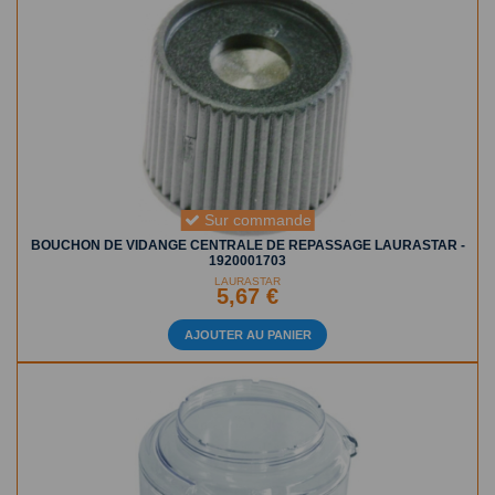
Sur commande
BOUCHON DE VIDANGE CENTRALE DE REPASSAGE LAURASTAR -
1920001703
LAURASTAR
5,67 €
AJOUTER AU PANIER