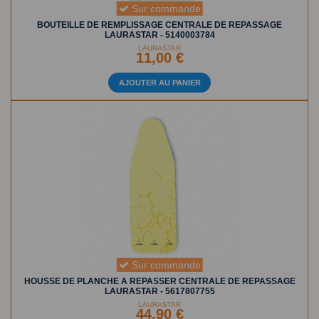
Sur commande
BOUTEILLE DE REMPLISSAGE CENTRALE DE REPASSAGE
LAURASTAR - 5140003784
LAURASTAR
11,00 €
AJOUTER AU PANIER
Sur commande
HOUSSE DE PLANCHE A REPASSER CENTRALE DE REPASSAGE
LAURASTAR - 5617807755
LAURASTAR
44,90 €