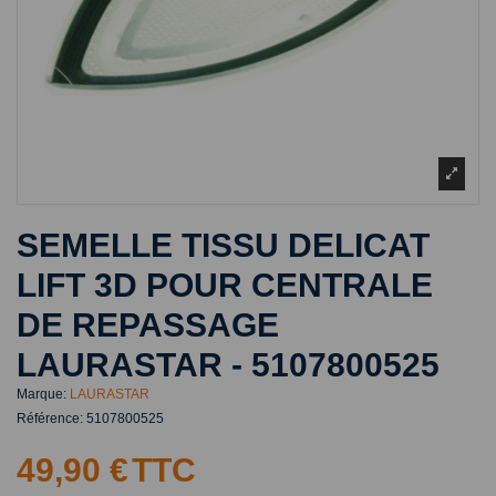
SEMELLE TISSU DELICAT
LIFT 3D POUR CENTRALE
DE REPASSAGE
LAURASTAR - 5107800525
Marque:
LAURASTAR
Référence:
5107800525
49,90 €
TTC