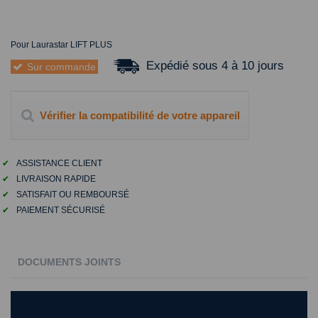
Pour Laurastar LIFT PLUS
Expédié sous 4 à 10 jours
Sur commande
Vérifier la compatibilité de votre appareil
✔
ASSISTANCE CLIENT
✔
LIVRAISON RAPIDE
✔
SATISFAIT OU REMBOURSÉ
✔
PAIEMENT SÉCURISÉ
DOCUMENTS JOINTS