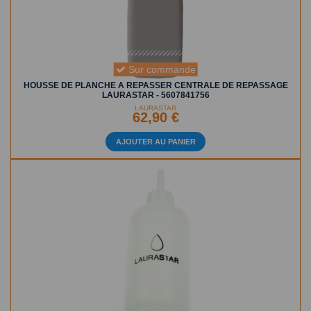
Sur commande
HOUSSE DE PLANCHE A REPASSER CENTRALE DE REPASSAGE
LAURASTAR - 5607841756
LAURASTAR
62,90 €
AJOUTER AU PANIER