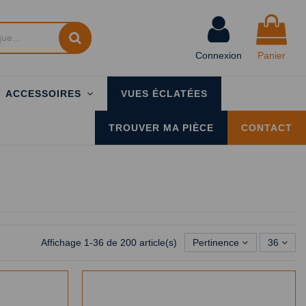
Connexion
Panier
ACCESSOIRES
VUES ÉCLATÉES
TROUVER MA PIÈCE
CONTACT
Affichage 1-36 de 200 article(s)
Pertinence
36