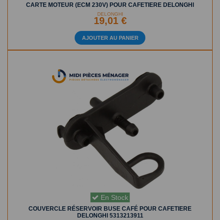
CARTE MOTEUR (ECM 230V) POUR CAFETIERE DELONGHI
DELONGHI
19,01 €
AJOUTER AU PANIER
En Stock
COUVERCLE RÉSERVOIR BUSE CAFÉ POUR CAFETIERE
DELONGHI 5313213911