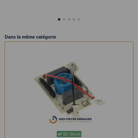
Dans la même catégorie
En Stock