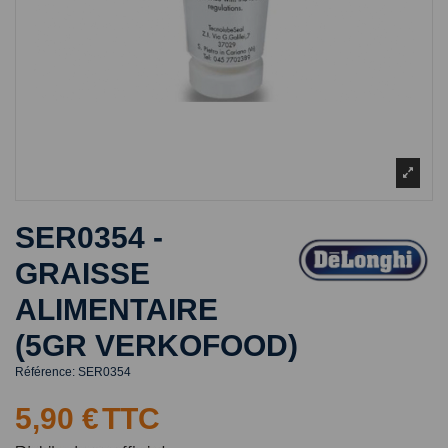
SER0354 -
GRAISSE
ALIMENTAIRE
(5GR VERKOFOOD)
Référence:
SER0354
5,90 €
TTC