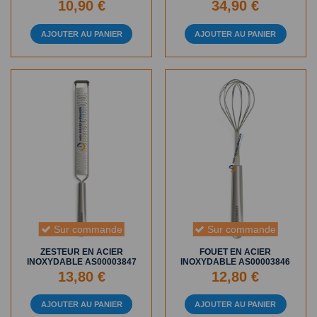
10,90 €
34,90 €
AJOUTER AU PANIER
AJOUTER AU PANIER
Sur commande
Sur commande
ZESTEUR EN ACIER
FOUET EN ACIER
INOXYDABLE AS00003847
INOXYDABLE AS00003846
13,80 €
12,80 €
AJOUTER AU PANIER
AJOUTER AU PANIER