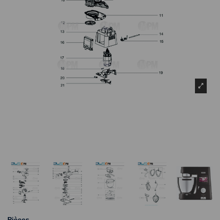
Pièces