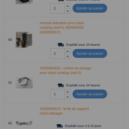
Ajouter au panier
module induction pour robot
cooking chef XL KENWOOD
AS00000415
40
Expédié sous 24 heures
Ajouter au panier
AS00000420 - cellule de pesage
pour robot cooking chef XL
41
Expédié sous 24 heures
Ajouter au panier
AS00000423 - fonte de support
robot ménager
42
Expédié sous 4 à 10 jours