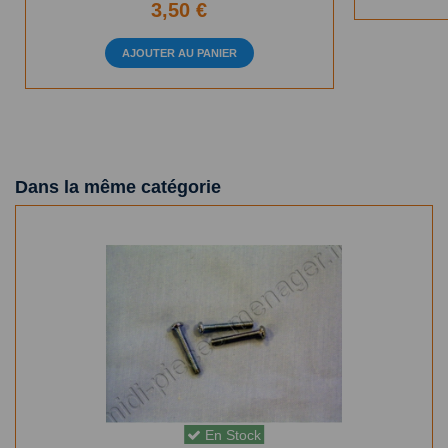
3,50 €
AJOUTER AU PANIER
Dans la même catégorie
En Stock