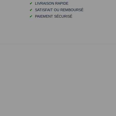
✔
LIVRAISON RAPIDE
✔
SATISFAIT OU REMBOURSÉ
✔
PAIEMENT SÉCURISÉ