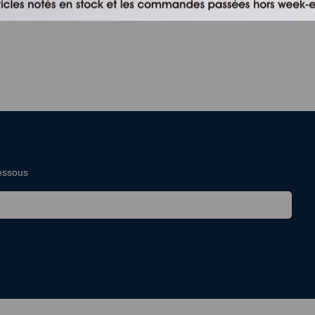
dessous