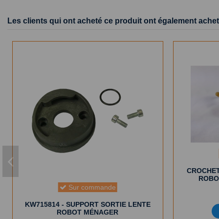
Les clients qui ont acheté ce produit ont également achet
CROCHET
ROBO
Sur commande
KW715814 - SUPPORT SORTIE LENTE
ROBOT MÉNAGER