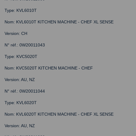
Type: KVL6010T
Nom: KVL6010T KITCHEN MACHINE - CHEF XL SENSE
Version: CH
N° réf.: 0W20011043
Type: KVC5020T
Nom: KVC5020T KITCHEN MACHINE - CHEF
Version: AU, NZ
N° réf.: 0W20011044
Type: KVL6020T
Nom: KVL6020T KITCHEN MACHINE - CHEF XL SENSE
Version: AU, NZ