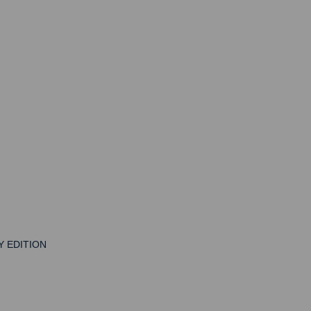
Y EDITION