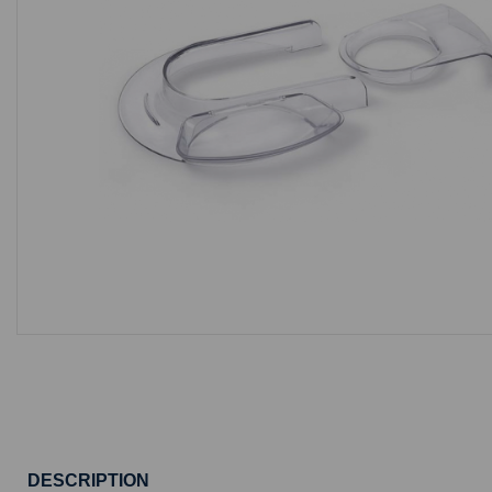
DESCRIPTION