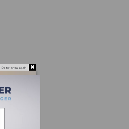
Do not show again.