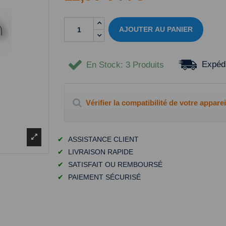
AJOUTER AU PANIER
Expédi
En Stock
: 3 Produits
Vérifier la compatibilité de votre apparei
✔
ASSISTANCE CLIENT
✔
LIVRAISON RAPIDE
✔
SATISFAIT OU REMBOURSÉ
✔
PAIEMENT SÉCURISÉ