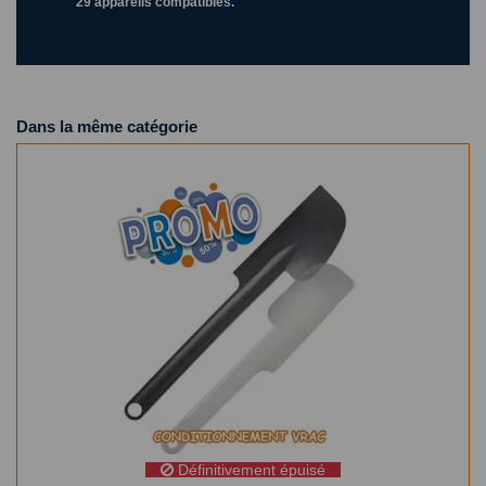
29 appareils compatibles.
Dans la même catégorie
Définitivement épuisé