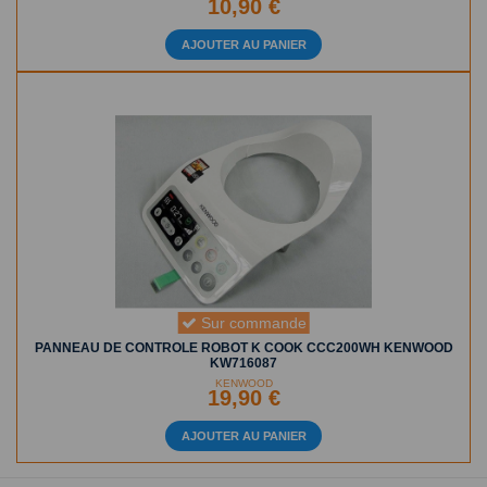
10,90 €
AJOUTER AU PANIER
Sur commande
PANNEAU DE CONTROLE ROBOT K COOK CCC200WH KENWOOD
KW716087
KENWOOD
19,90 €
AJOUTER AU PANIER