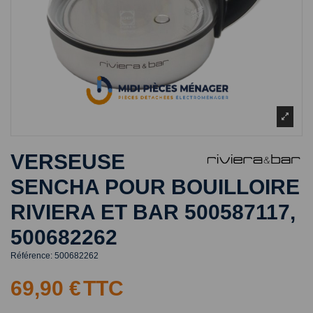
VERSEUSE
SENCHA POUR BOUILLOIRE
RIVIERA ET BAR 500587117,
500682262
Référence:
500682262
69,90 €
TTC