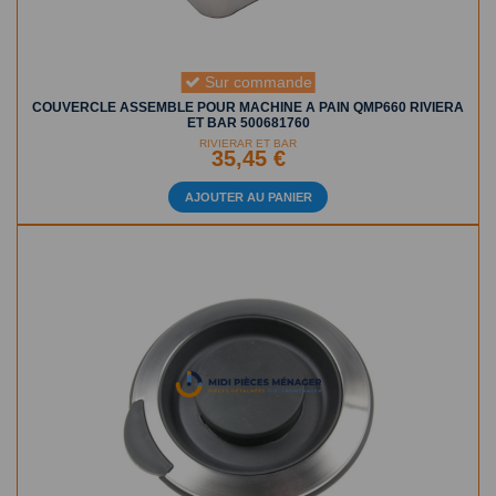
Sur commande
COUVERCLE ASSEMBLE POUR MACHINE A PAIN QMP660 RIVIERA
ET BAR 500681760
RIVIERAR ET BAR
35,45 €
AJOUTER AU PANIER