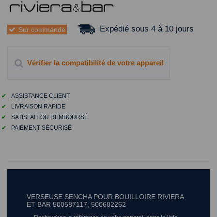
Expédié sous 4 à 10 jours
Sur commande
Vérifier la compatibilité de votre appareil
✔
ASSISTANCE CLIENT
✔
LIVRAISON RAPIDE
✔
SATISFAIT OU REMBOURSÉ
✔
PAIEMENT SÉCURISÉ
VERSEUSE SENCHA POUR BOUILLOIRE RIVIERA
ET BAR 500587117, 500682262