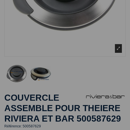
COUVERCLE
ASSEMBLE POUR THEIERE
RIVIERA ET BAR 500587629
Référence:
500587629