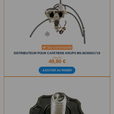
Sur commande
DISTRIBUTEUR POUR CAFETIERE KRUPS MS-8030001719
KRUPS
49,90 €
AJOUTER AU PANIER