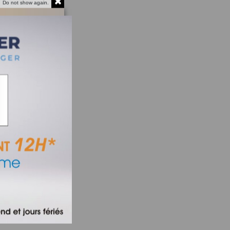
Do not show again.