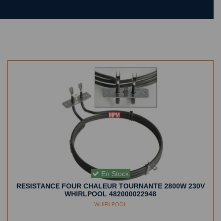
En Stock
RESISTANCE FOUR CHALEUR TOURNANTE 2800W 230V
WHIRLPOOL 482000022948
WHIRLPOOL