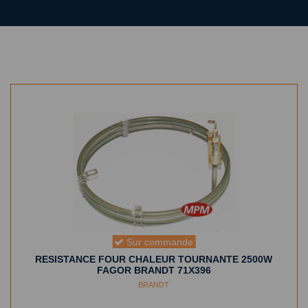
Sur commande
RESISTANCE FOUR CHALEUR TOURNANTE 2500W
FAGOR BRANDT 71X396
BRANDT