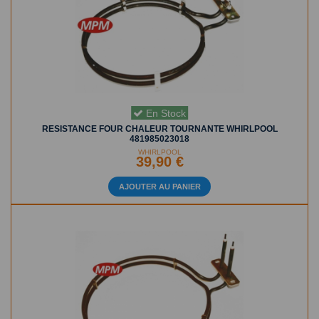
En Stock
RESISTANCE FOUR CHALEUR TOURNANTE WHIRLPOOL
481985023018
WHIRLPOOL
39,90 €
AJOUTER AU PANIER