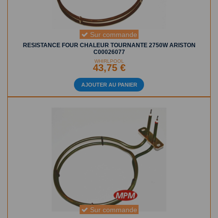
Sur commande
RESISTANCE FOUR CHALEUR TOURNANTE 2750W ARISTON
C00026077
WHIRLPOOL
43,75 €
AJOUTER AU PANIER
Sur commande