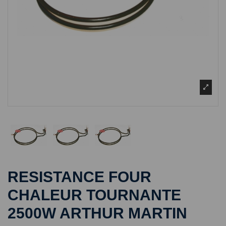
RESISTANCE FOUR
CHALEUR TOURNANTE
2500W ARTHUR MARTIN