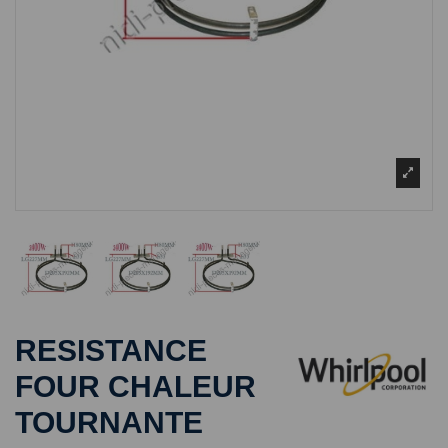
RESISTANCE
FOUR CHALEUR
TOURNANTE