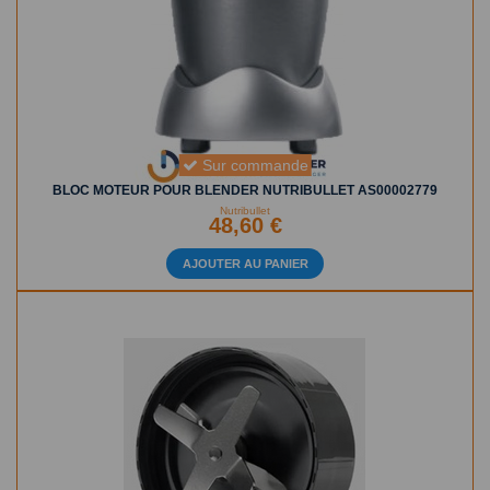
Sur commande
BLOC MOTEUR POUR BLENDER NUTRIBULLET AS00002779
Nutribullet
48,60 €
AJOUTER AU PANIER