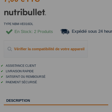
TYPE NBM-VE016DL
Expédié sous 24 heu
En Stock
: 2 Produits
Vérifier la compatibilité de votre appareil
✔
ASSISTANCE CLIENT
✔
LIVRAISON RAPIDE
✔
SATISFAIT OU REMBOURSÉ
✔
PAIEMENT SÉCURISÉ
DESCRIPTION