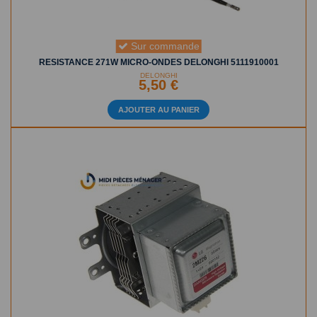
Sur commande
RESISTANCE 271W MICRO-ONDES DELONGHI 5111910001
DELONGHI
5,50 €
AJOUTER AU PANIER