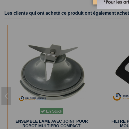
Les clients qui ont acheté ce produit ont également achet
En Stock
ENSEMBLE LAME AVEC JOINT POUR
FILTRE 
ROBOT MULTIPRO COMPACT
MOU