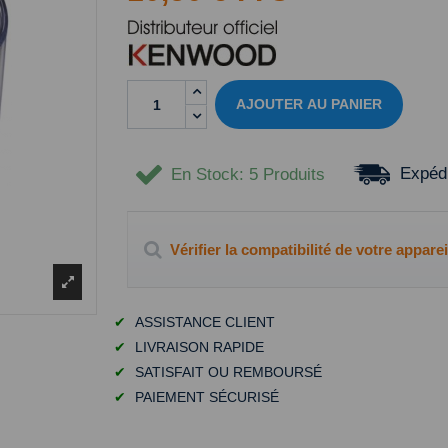
AJOUTER AU PANIER
Expédi
En Stock
: 5 Produits
Vérifier la compatibilité de votre apparei
✔
ASSISTANCE CLIENT
✔
LIVRAISON RAPIDE
✔
SATISFAIT OU REMBOURSÉ
✔
PAIEMENT SÉCURISÉ