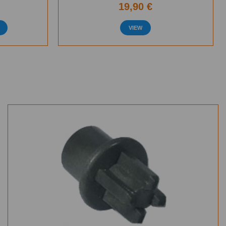
19,90 €
VIEW