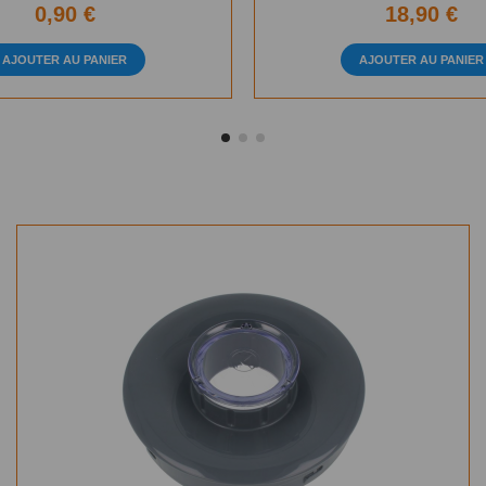
0,90 €
18,90 €
AJOUTER AU PANIER
AJOUTER AU PANIER