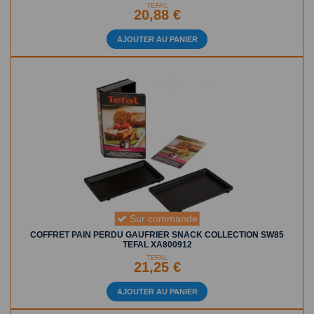
TEFAL
20,88 €
AJOUTER AU PANIER
Sur commande
COFFRET PAIN PERDU GAUFRIER SNACK COLLECTION SW85
TEFAL XA800912
TEFAL
21,25 €
AJOUTER AU PANIER