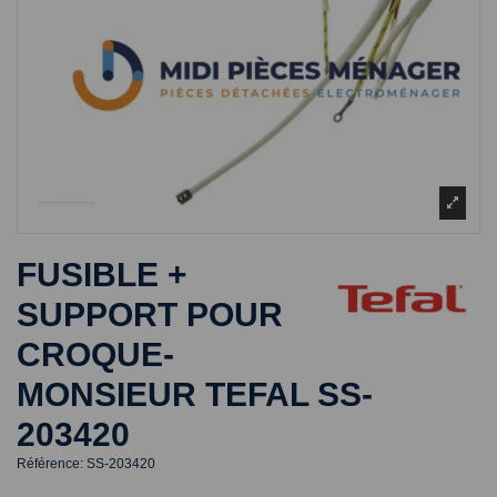
FUSIBLE +
SUPPORT POUR
CROQUE-
MONSIEUR TEFAL SS-
203420
Référence:
SS-203420