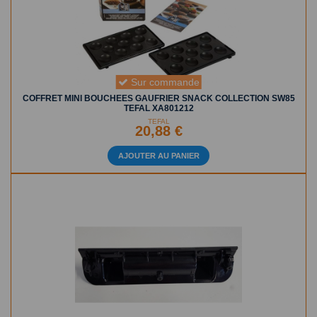
Sur commande
COFFRET MINI BOUCHEES GAUFRIER SNACK COLLECTION SW85
TEFAL XA801212
TEFAL
20,88 €
AJOUTER AU PANIER