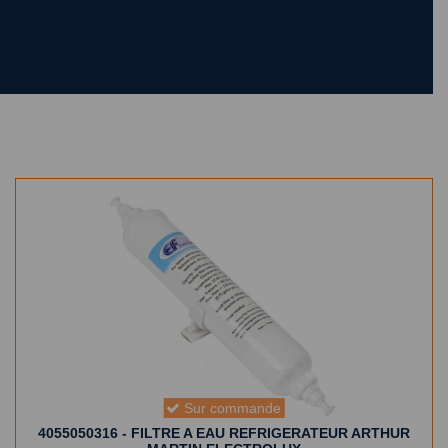
Sur commande
4055050316 - FILTRE A EAU REFRIGERATEUR ARTHUR