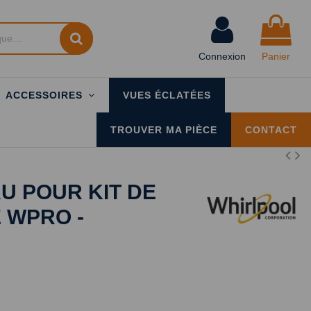
Connexion
Panier
ACCESSOIRES
VUES ÉCLATÉES
TROUVER MA PIÈCE
CONTACT
AU POUR KIT DE
 WPRO -