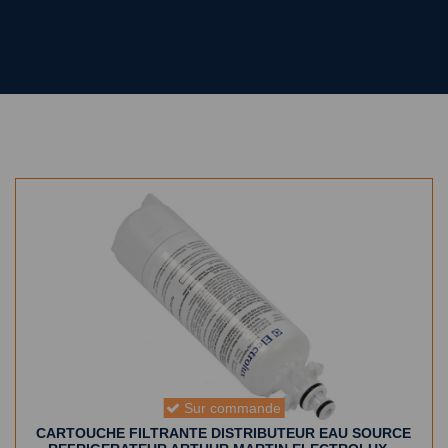
Sur commande
CARTOUCHE FILTRANTE DISTRIBUTEUR EAU SOURCE