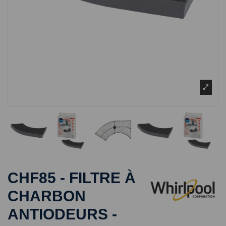
CHF85 - FILTRE À
CHARBON
ANTIODEURS -