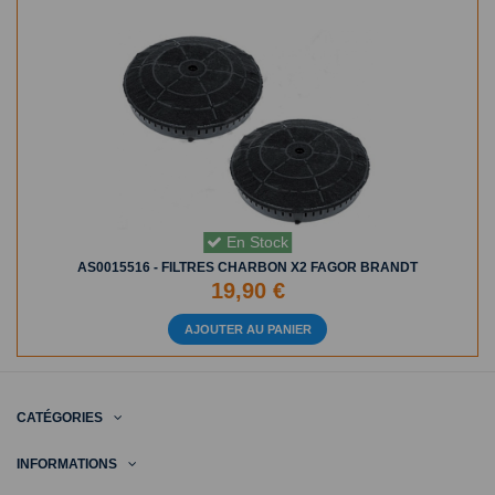
En Stock
AS0015516 - FILTRES CHARBON X2 FAGOR BRANDT
19,90 €
AJOUTER AU PANIER
CATÉGORIES
INFORMATIONS