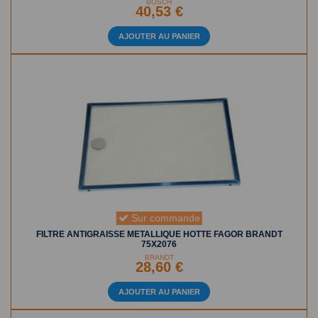
BOSCH
40,53 €
AJOUTER AU PANIER
Sur commande
FILTRE ANTIGRAISSE METALLIQUE HOTTE FAGOR BRANDT
75X2076
BRANDT
28,60 €
AJOUTER AU PANIER