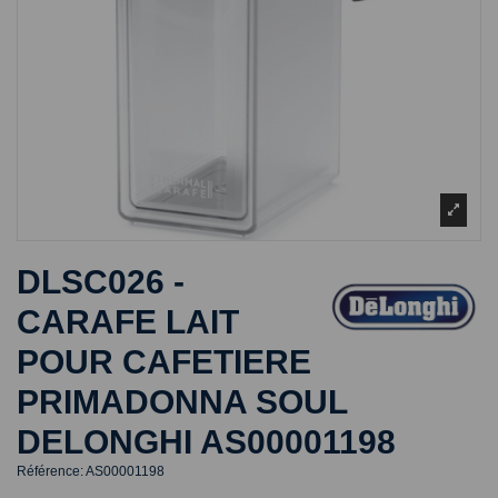
DLSC026 -
CARAFE LAIT
POUR CAFETIERE
PRIMADONNA SOUL
DELONGHI AS00001198
Référence:
AS00001198