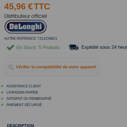
45,96 €
TTC
AUTRE REFRENCE: 7313259821
Expédié sous 24 heu
En Stock
: 5 Produits
Vérifier la compatibilité de votre appareil
✔
ASSISTANCE CLIENT
✔
LIVRAISON RAPIDE
✔
SATISFAIT OU REMBOURSÉ
✔
PAIEMENT SÉCURISÉ
DESCRIPTION