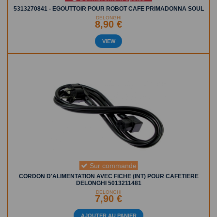
5313270841 - EGOUTTOIR POUR ROBOT CAFE PRIMADONNA SOUL
DELONGHI
8,90 €
VIEW
Sur commande
CORDON D'ALIMENTATION AVEC FICHE (INT) POUR CAFETIERE
DELONGHI 5013211481
DELONGHI
7,90 €
AJOUTER AU PANIER