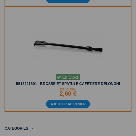
En Stock
5513211891 - BROSSE ET SPATULE CAFETIERE DELONGHI
DELONGHI
2,60 €
AJOUTER AU PANIER
CATÉGORIES