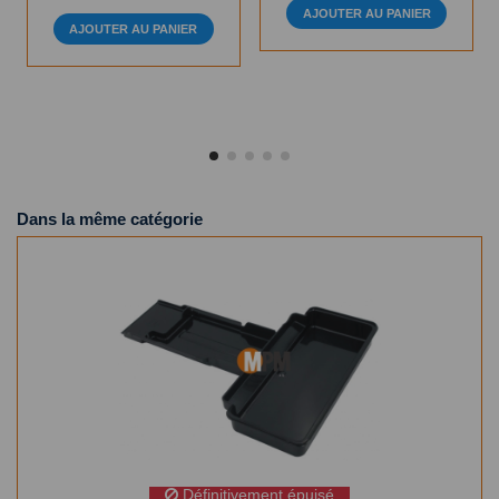
AJOUTER AU PANIER
AJOUTER AU PANIER
Dans la même catégorie
Définitivement épuisé