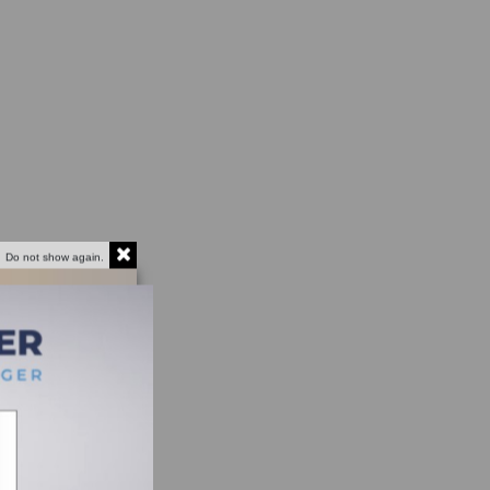
Do not show again.