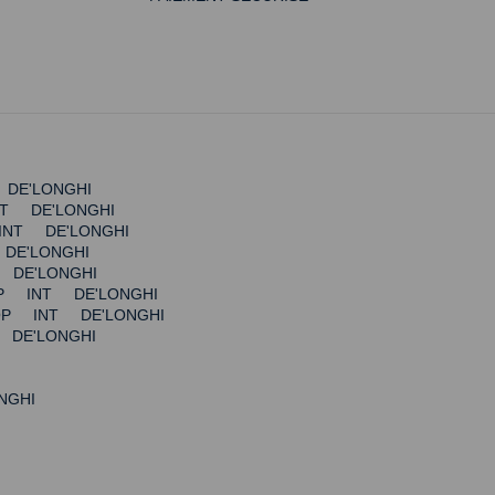
 DE'LONGHI
NT DE'LONGHI
INT DE'LONGHI
DE'LONGHI
 DE'LONGHI
TOP INT DE'LONGHI
TOP INT DE'LONGHI
 DE'LONGHI
NGHI