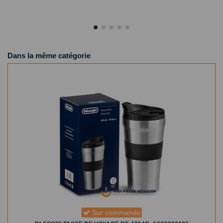
Dans la même catégorie
Sur commande