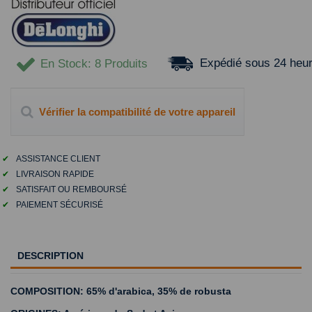
Expédié sous 24 heu
En Stock
: 8 Produits
Vérifier la compatibilité de votre appareil
✔
ASSISTANCE CLIENT
✔
LIVRAISON RAPIDE
✔
SATISFAIT OU REMBOURSÉ
✔
PAIEMENT SÉCURISÉ
DESCRIPTION
COMPOSITION: 65% d'arabica, 35% de robusta