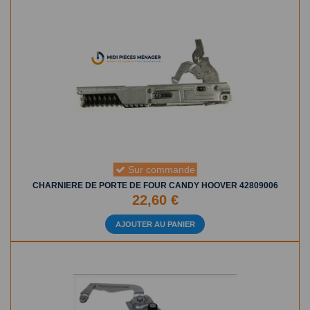
Sur commande
CHARNIERE DE PORTE DE FOUR CANDY HOOVER 42809006
22,60 €
AJOUTER AU PANIER