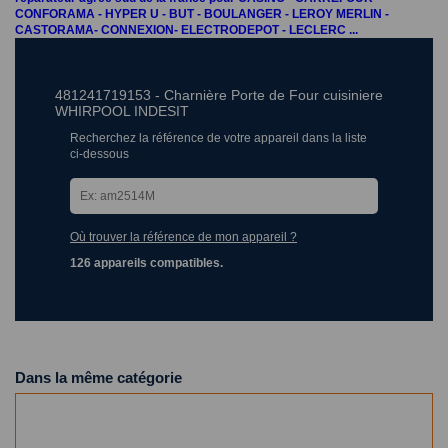
CONFORAMA - HYPER U - BUT - BOULANGER - LEROY MERLIN -
CASTORAMA- CONNEXION- ELECTRODEPOT - LECLERC ...
481241719153 - Charnière Porte de Four cuisiniere
WHIRPOOL INDESIT
Recherchez la référence de votre appareil dans la liste
ci-dessous
Où trouver la référence de mon appareil ?
126 appareils compatibles.
Dans la même catégorie