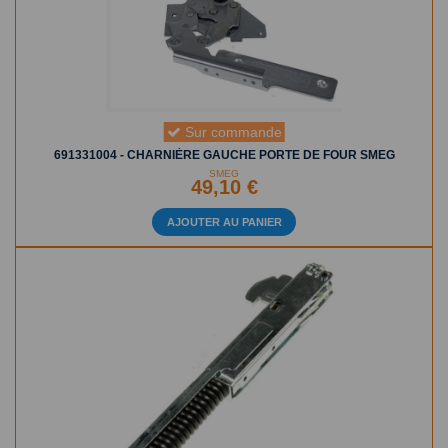
Sur commande
691331004 - CHARNIÈRE GAUCHE PORTE DE FOUR SMEG
SMEG
49,10 €
AJOUTER AU PANIER