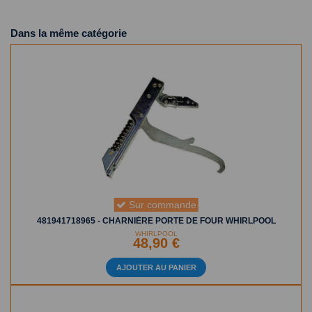
Dans la même catégorie
Sur commande
481941718965 - CHARNIÈRE PORTE DE FOUR WHIRLPOOL
WHIRLPOOL
48,90 €
AJOUTER AU PANIER