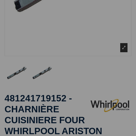
481241719152 -
CHARNIÈRE
CUISINIERE FOUR
WHIRLPOOL ARISTON