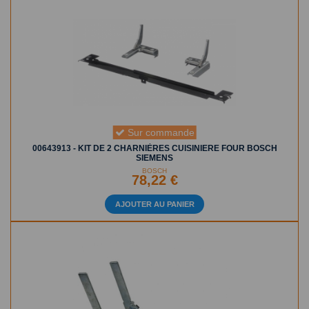
Sur commande
00643913 - KIT DE 2 CHARNIÈRES CUISINIERE FOUR BOSCH
SIEMENS
BOSCH
78,22 €
AJOUTER AU PANIER