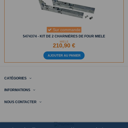
Sur commande
5474374 - KIT DE 2 CHARNIÈRES DE FOUR MIELE
MIELE
210,90 €
AJOUTER AU PANIER
CATÉGORIES
INFORMATIONS
NOUS CONTACTER