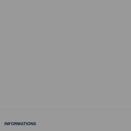
INFORMATIONS