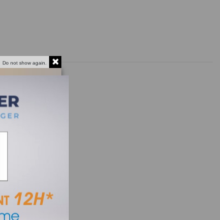
Do not show again.