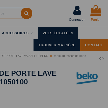
Connexion
Panier
ACCESSOIRES
VUES ÉCLATÉES
TROUVER MA PIÈCE
CONTACT
 DE PORTE LAVE VAISSELLE BEKO
cable du ressort de porte
DE PORTE LAVE
1050100