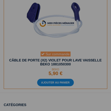
Sur commande
CÂBLE DE PORTE (X2) VIOLET POUR LAVE VAISSELLE
BEKO 1881050300
BEKO
5,90 €
AJOUTER AU PANIER
CATÉGORIES