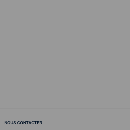
NOUS CONTACTER