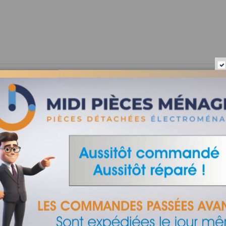
depuis 1965