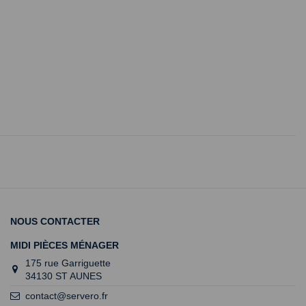
NOUS CONTACTER
MIDI PIÈCES MÉNAGER
175 rue Garriguette
34130 ST AUNES
contact@servero.fr