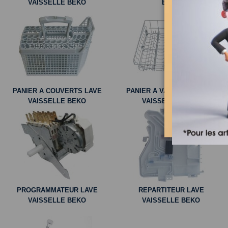
VAISSELLE BEKO
BEKO
PANIER A COUVERTS LAVE
PANIER A VAISSELLE LAVE
VAISSELLE BEKO
VAISSELLE BEKO
PROGRAMMATEUR LAVE
REPARTITEUR LAVE
VAISSELLE BEKO
VAISSELLE BEKO