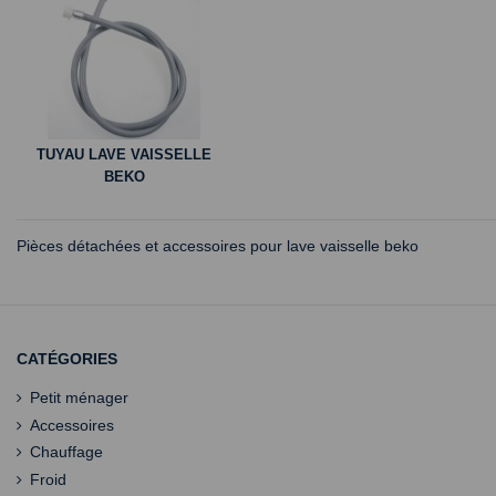
TUYAU LAVE VAISSELLE
BEKO
Pièces détachées et accessoires pour lave vaisselle beko
CATÉGORIES
Petit ménager
Accessoires
Chauffage
Froid