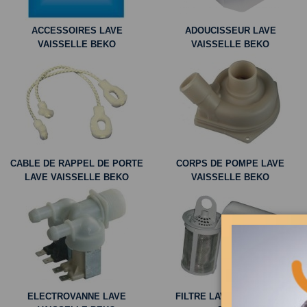
ACCESSOIRES LAVE
ADOUCISSEUR LAVE
VAISSELLE BEKO
VAISSELLE BEKO
CABLE DE RAPPEL DE PORTE
CORPS DE POMPE LAVE
LAVE VAISSELLE BEKO
VAISSELLE BEKO
ELECTROVANNE LAVE
FILTRE LAVE VAISSELLE