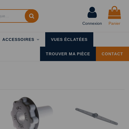
Connexion
Panier
ACCESSOIRES
VUES ÉCLATÉES
TROUVER MA PIÈCE
CONTACT