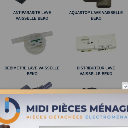
ANTIPARASITE LAVE
AQUASTOP LAVE VAISSELLE
VAISSELLE BEKO
BEKO
DEBIMETRE LAVE VAISSELLE
DISTRIBUTEUR LAVE
BEKO
VAISSELLE BEKO
INTERRUPTEUR LAVE
JOINT DE PORTE LAVE