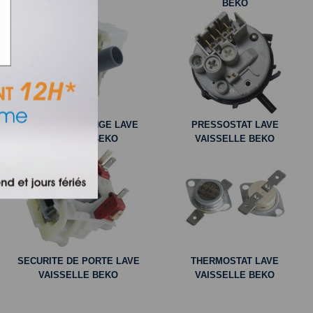
BEKO
BEKO
POMPE DE VIDANGE LAVE
PRESSOSTAT LAVE
VAISSELLE BEKO
VAISSELLE BEKO
SECURITE DE PORTE LAVE
THERMOSTAT LAVE
VAISSELLE BEKO
VAISSELLE BEKO