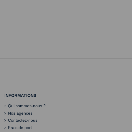
INFORMATIONS
Qui sommes-nous ?
Nos agences
Contactez-nous
Frais de port