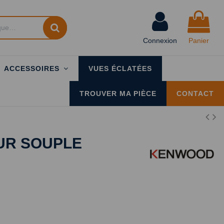
Connexion
Panier
ACCESSOIRES
VUES ÉCLATÉES
TROUVER MA PIÈCE
CONTACT
EUR SOUPLE